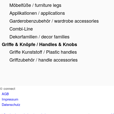
Möbelfüße / furniture legs
Applikationen / applications
Garderobenzubehör / wardrobe accessories
Combi-Line
Dekorfamilien / decor families
Griffe & Knöpfe / Handles & Knobs
Griffe Kunststoff / Plastic handles
Griffzubehör / handle accessories
© connect
AGB
Impressum
Datenschutz