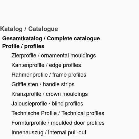
Katalog / Catalogue
Gesamtkatalog / Complete catalogue
Profile / profiles
Zierprofile / ornamental mouldings
Kantenprofile / edge profiles
Rahmenprofile / frame profiles
Griffleisten / handle strips
Kranzprofile / crown mouldings
Jalousieprofile / blind profiles
Technische Profile / Technical profiles
Formtürprofile / moulded door profiles
Innenauszug / internal pull-out